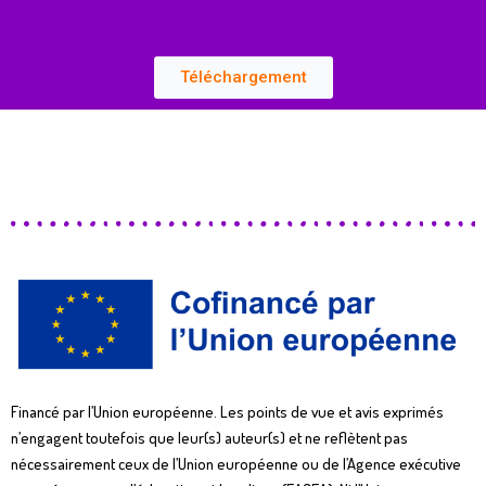
Téléchargement
Financé par l’Union européenne. Les points de vue et avis exprimés
n’engagent toutefois que leur(s) auteur(s) et ne reflètent pas
nécessairement ceux de l’Union européenne ou de l’Agence exécutive