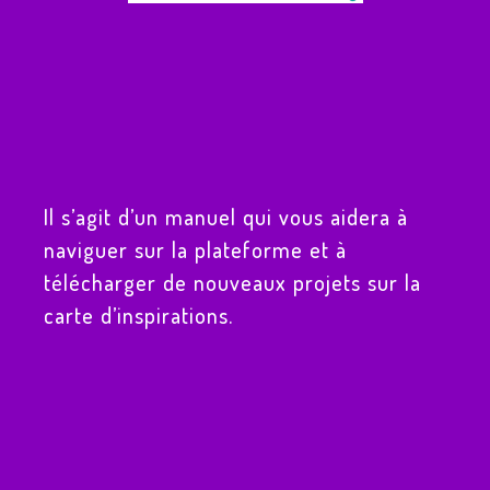
Il s’agit d’un manuel qui vous aidera à
naviguer sur la plateforme et à
télécharger de nouveaux projets sur la
carte d’inspirations.