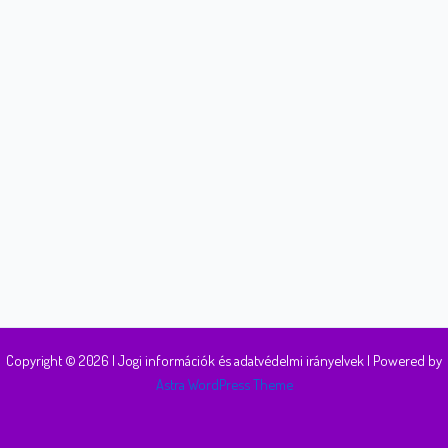
Copyright © 2026 | Jogi információk és adatvédelmi irányelvek | Powered by
Astra WordPress Theme