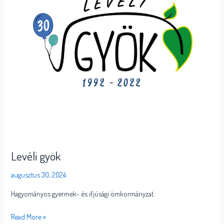
Levéli gyök
augusztus 30, 2024
Hagyományos gyermek- és ifjúsági ömkormányzat.
Read More »