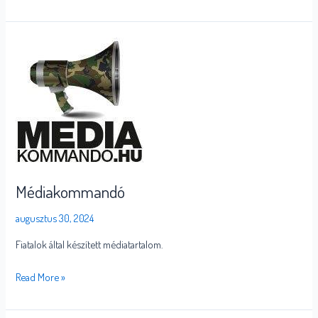
Médiakommandó
Médiakommandó
augusztus 30, 2024
Fiatalok által készített médiatartalom.
Read More »