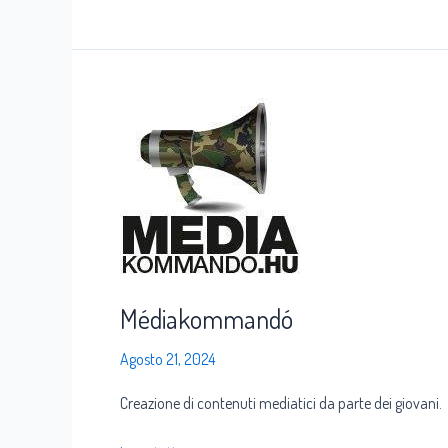
Médiakommandó
Médiakommandó
Agosto 21, 2024
Creazione di contenuti mediatici da parte dei giovani.