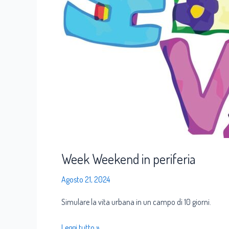
Week Weekend in periferia
Agosto 21, 2024
Simulare la vita urbana in un campo di 10 giorni.
Leggi tutto »