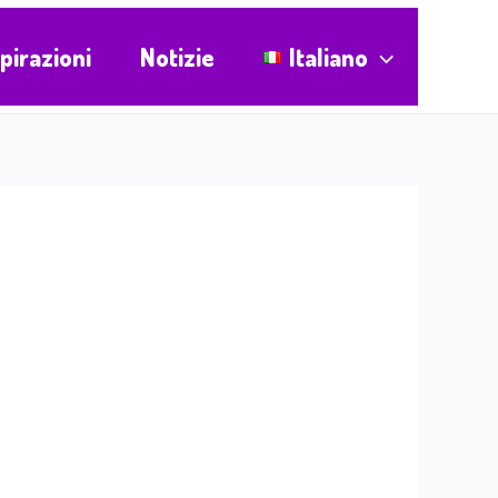
spirazioni
Notizie
Italiano