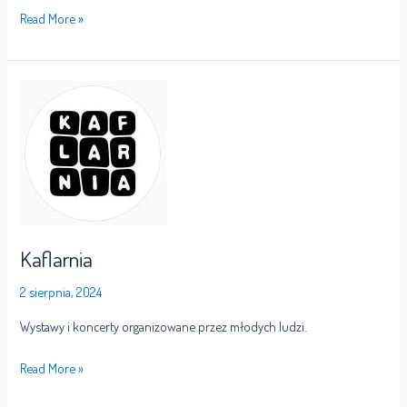
Read More »
Kaflarnia
Kaflarnia
2 sierpnia, 2024
Wystawy i koncerty organizowane przez młodych ludzi.
Read More »