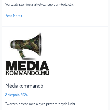
Warsztaty rzemiosła artystycznego dla młodzieży.
Read More »
Médiakommandó
Médiakommandó
2 sierpnia, 2024
Tworzenie treści medialnych przez młodych ludzi.