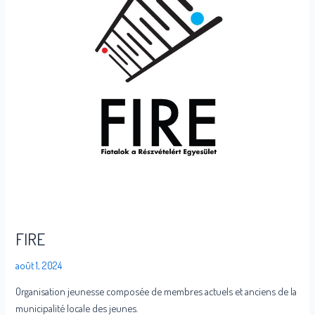
FIRE
août 1, 2024
Organisation jeunesse composée de membres actuels et anciens de la
municipalité locale des jeunes.