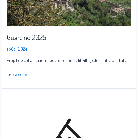
Guarcino 2025
août 1, 2024
Projet de cohabitation à Guarcino, un petit village du centre de l’Italie.
Lire la suite »
FIRE