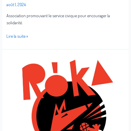
août 1, 2024
Association promouvant le service civique pour encourager la
solidarité.
Lire la suite »
Rókafest