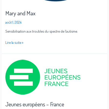
Mary and Max
août 1, 2024
Sensibilisation aux troubles du spectre de l’autisme.
Lire la suite »
Jeunes
européens
–
France
Jeunes européens – France