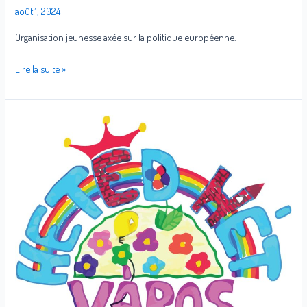
août 1, 2024
Organisation jeunesse axée sur la politique européenne.
Lire la suite »
Hetedhét
játékváros