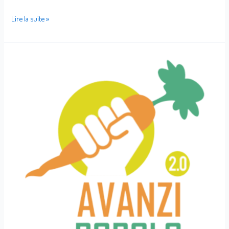
Lire la suite »
Avanzi
Popolo