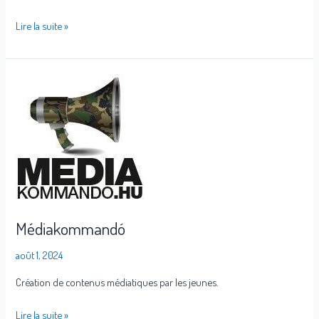
Lire la suite »
Médiakommandó
Médiakommandó
août 1, 2024
Création de contenus médiatiques par les jeunes.
Lire la suite »